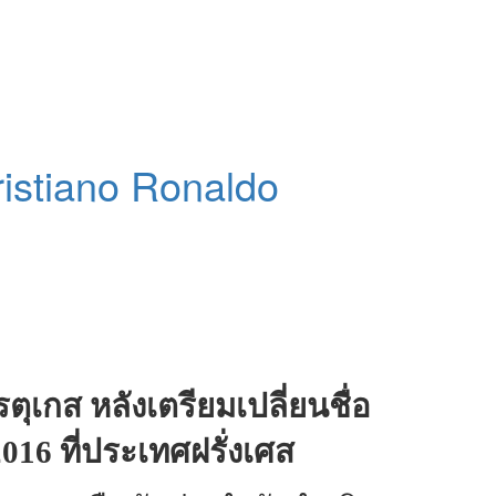
Cristiano Ronaldo
ุเกส หลังเตรียมเปลี่ยนชื่อ
16 ที่ประเทศฝรั่งเศส