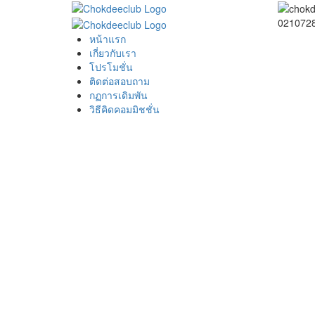
0210728
หน้าแรก
เกี่ยวกับเรา
โปรโมชั่น
ติดต่อสอบถาม
กฏการเดิมพัน
วิธีคิดคอมมิชชั่น