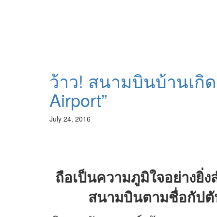
ว้าว! สนามบินบ้านเกิด 
Airport”
July 24, 2016
ถือเป็นความภูมิใจอย่างยิ่
สนามบินตามชื่อกัปตั