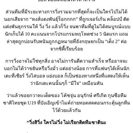
ส่วนทีมที่มีระยะทางการวิ่งรวมมากที่สุดก็จะเป็นใครไปไม่ได้
นอกเสียจาก “หงส์แดงพันธุ์ร็อกกกก” ที่ถูกเจอร์เก้น คล็อปป์ ตัด
แต่งพันธุกรรมให้ วิ่ง วิ่ง แล้วก็วิ่ง จนพาทีมที่ดูไม่ได้สมบูรณ์แบบ
นักเก็บได้ 10 คะแนนจากโปรแกรมหฤโหดช่วง 5 นัดแรก แถม
ล่าสุดถูกบ่อนรับพนันถูกกฏหมายที่อังกฤษยกเป็น “เต็ง 2” ต่อ
จากซิตี้เรียบร้อย
การวิ่งอาจไม่ใช่ทุกสิ่ง อาจไม่การันตีความสำเร็จ หรืออาจจะ
บอกไม่ได้ว่าขยันหรือวิ่งมั่ว แต่อย่างน้อย การที่แฟนๆได้เห็นนัก
เตะที่เชียร์ วิ่งไล่บอล แย่งบอล ก็เป็นช่องทางหนึ่งที่แสดงให้เห็น
ว่านักเตะคนนั้นๆก็ “มีใจ” เหมือนหัน
ว่าแล้วขอยกวาทะเด็ดของ โค้ชจุ่น อนุรักษ์ ศรีเกิด กุนซือทีม
ชาติไทยชุด U19 ที่บังเอิญเข้าไมค์ถ่ายทอดสดตอนกระตุ้นลูกทีม
ไว้ด้วยแล้วกัน
“วิ่งสิวิ่ง ใครไม่วิ่ง ไม่เรียกติดทีมชาตินะ