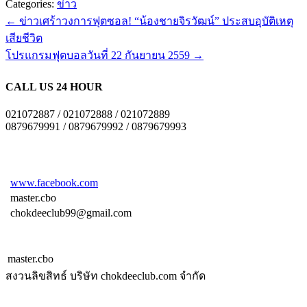
Categories:
ข่าว
←
ข่าวเศร้าวงการฟุตซอล! “น้องชายจิรวัฒน์” ประสบอุบัติเหตุ
เสียชีวิต
โปรแกรมฟุตบอลวันที่ 22 กันยายน 2559
→
CALL US 24 HOUR
021072887 / 021072888 / 021072889
0879679991 / 0879679992 / 0879679993
www.facebook.com
master.cbo
chokdeeclub99@gmail.com
master.cbo
สงวนลิขสิทธ์ บริษัท chokdeeclub.com จำกัด