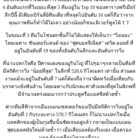
6 อันดับแรกที่วิ่งเยอะที่สุด 5 ทีมอยู่ใน Top 10 ของตารางพรีเมียร์
ลีกปีนี้ มีเพียงเบิร์นลี่ย์ทีมเดียวที่หลุดไปอันดับ 16 แต่ก็ถือว่าจาก
คุณภาพทีมก็ทำได้ไม่เลว อย่างน้อยก็ชนะลิเวอร์พูลได้ T T
ในขณะที่ 3 ทีมในโซนตกชั้นก็ไม่ได้แสดงให้เห็นว่า “วิ่งเยอะ”
โดยเฉพาะ ซันเดอร์แลนด์ ของ “ฟุตบอลจีเนียส” เดวิด มอยส์ ที่
อยู่ในอันดับที่ 19 ของทั้งอันดับในลีกและอันดับการวิ่ง
ที่น่าแปลกใจคือ ปีศาจแดงของมูรินโญ่ ที่ไปๆมาๆกลายเป็นทีมที่
มีสถิติการวิ่ง “น้อยที่สุด” ในลีกที่ 526.6 กิโลเมตร เท่านั้น ส่วนผล
งานแม้จะอยู่ในอันดับที่ 7 แต่ก็ต้องถือว่าน่าผิดหวังเมื่อเทียบกับ
บรรดาแข้งพันล้าน โดยเฉพาะกับนักเตะค่าตัวแพงที่สุดในพิภพที่
มีจำนวนทรงผมมากกว่าประตูหรือแอสซิสด้วยซ้ำ
ฟากทีมสีฟ้าจากเมืองแมนเชสเตอร์ของเป๊ปมีสถิติการวิ่งอยู่ใน
อันดับที่ 2 กับระยะทาง 570.7 กิโลเมตร ก็ไม่น่าแปลกใจเมื่อ
แทคติกของผู้เป็นกุนซือนั้นชัดเจนอยู่แล้ว กลายเป็นแบบแผน
ฟุตบอลสมัยใหม่ด้วยซ้ำว่า เมื่อเสียบอลต้องรีบแย่ง เมื่อครอง
บอล ต้องเคลื่อนไหวหาที่ว่าง