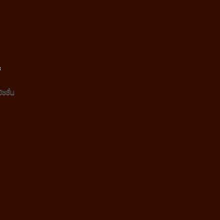
3
ิชชั่น