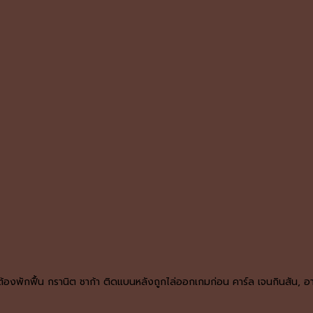
ังต้องพักฟื้น กรานิต ชาก้า ติดแบนหลังถูกไล่ออกเกมก่อน คาร์ล เจนกินสัน, อาร