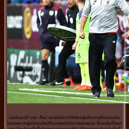
มองในแง่ดี เดอะ ค็อป เองยังมีอะไรให้ต้องลุ้นติดตามอีกเยอะครับ
โดยเฉพาะกลุ่มนักเตะใหม่ที่จะทยอยได้โอกาสลงสนาม ซึ่งจะเริ่มตั้งแต่