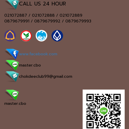
CALL US 24 HOUR
021072887 / 021072888 / 021072889
0879679991 / 0879679992 / 0879679993
www.facebook.com
master.cbo
chokdeeclub99@gmail.com
master.cbo