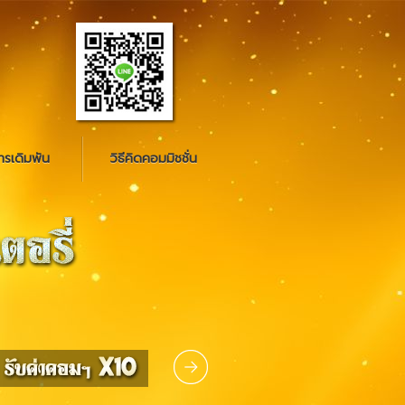
รเดิมพัน
วิธีคิดคอมมิชชั่น