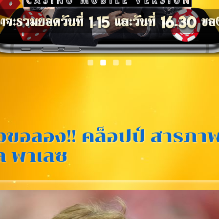
ต้องขอลอง!! คล็อปป์ สารภา
ล พาเลซ