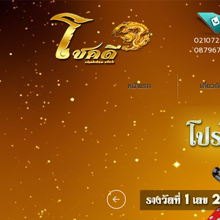
021072
08796
หน้าแรก
เกี่ยวก