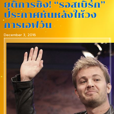
ยุติการซิ่ง! “รอสเบิร์ก”
ประกาศหันหลังให้วง
การเอฟวัน
December 3, 2016