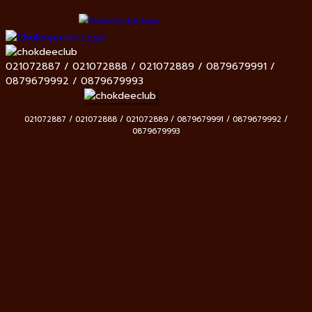
021072887 / 021072888 / 021072889 / 0879679991 /
0879679992 / 0879679993
021072887 / 021072888 / 021072889 / 0879679991 / 0879679992 /
0879679993