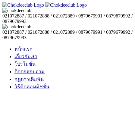
021072887 / 021072888 / 021072889 / 0879679991 / 0879679992 /
0879679993
021072887 / 021072888 / 021072889 / 0879679991 / 0879679992 /
0879679993
หน้าแรก
เกี่ยวกับเรา
โปรโมชั่น
ติดต่อสอบถาม
กฏการเดิมพัน
วิธีคิดคอมมิชชั่น