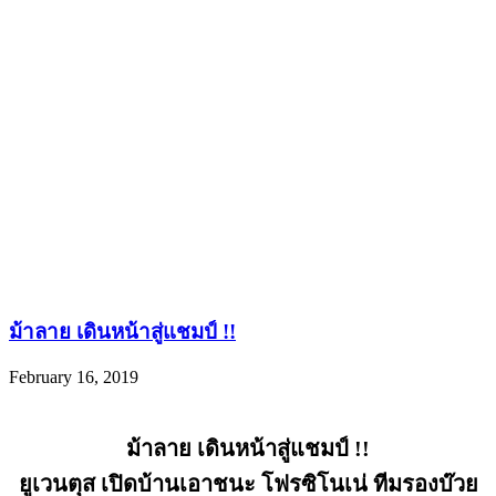
ม้าลาย เดินหน้าสู่แชมป์ !!
February 16, 2019
ม้าลาย เดินหน้าสู่แชมป์ !!
ยูเวนตุส เปิดบ้านเอาชนะ โฟรซิโนเน่ ทีมรองบ๊วย