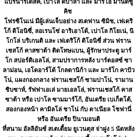
แบร์นาร์เดสคี่, เปาโล ดีบาล่า และ มาริโอ มานด์ซู
คิช
โฟรซิโนเน่ มีผู้เล่นเจ็บอย่าง สเตฟาน ซิมิช, เฟเดริ
โก้ ดิโอนิซี่, ลอเรนโซ่ อาริเอาโด้, เปาโล กิโยเน่, นิ
โกโล่ บริเกนติ และ เฟเดริโก้ ดิโอนิซี่ ส่วน ฟราน
เชสโก้ คาสซาต้า ติดโทษแบน, ผู้รักษาประตู มาร์
โก สปอร์ติเอลโล่, สามปราการหลัง บาร์ตอสซ์ ซา
ลาม่อน, เอโดอาร์โด้ โกลดานิก้า และ มาร์โก คาปัว
โน่, แผงกองกลาง ฟรานเชสโก้ ซามปาโน่, รามาน
ชิบซาห์, รัฟฟาเอเล่ มายเอลโล่, ฟรานเชสโก้ คาส
ซาต้า หรือ เปาโล ซามมาร์โก้, อันเดรีย เบเก็ตโต้,
สองกองหน้า คามิลโล่ ชาโน่ กับ ดาเนียล โชฟานี่
หรือ อันเดรีย ปินามอนติ
ที่สนาม อัลลิอันซ์ สเตเดี้ยม ยูเวนตุส จ่าฝูง 5 นัดหลัง