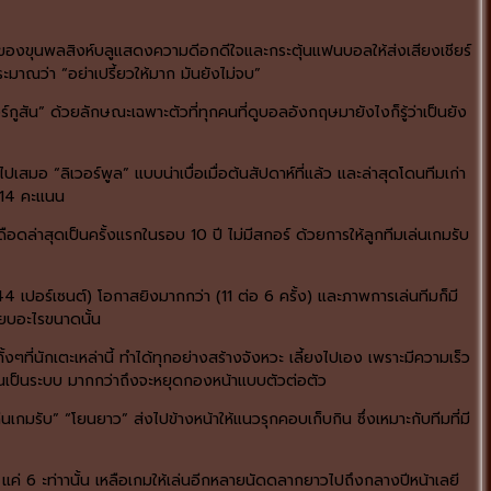
หญ่ของขุนพลสิงห์บลูแสดงความดีอกดีใจและกระตุ้นแฟนบอลให้ส่งเสียงเชียร์
ะมาณว่า “อย่าเปรี้ยวให้มาก มันยังไม่จบ”
์กูสัน” ด้วยลักษณะเฉพาะตัวที่ทุกคนที่ดูบอลอังกฤษมายังไงก็รู้ว่าเป็นยัง
สมอ “ลิเวอร์พูล” แบบน่าเบื่อเมื่อต้นสัปดาห์ที่แล้ว และล่าสุดโดนทีมเก่า
ี 14 คะแนน
ือดล่าสุดเป็นครั้งแรกในรอบ 10 ปี ไม่มีสกอร์ ด้วยการให้ลูกทีมเล่นเกมรับ
4 เปอร์เซนต์) โอกาสยิงมากกว่า (11 ต่อ 6 ครั้ง) และภาพการเล่นทีมก็มี
ียบอะไรขนาดนั้น
ที่นักเตะเหล่านี้ ทำได้ทุกอย่างสร้างจังหวะ เลี้ยงไปเอง เพราะมีความเร็ว
่นกันเป็นระบบ มากกว่าถึงจะหยุดกองหน้าแบบตัวต่อตัว
เกมรับ” “โยนยาว” ส่งไปข้างหน้าให้แนวรุกคอบเก็บกิน ซึ่งเหมาะกับทีมที่มี
 แค่ 6 ะท่าานั้น เหลือเกมให้เล่นอีกหลายนัดดลากยาวไปถึงกลางปีหน้าเลยี