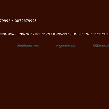
679992 / 0879679993
021072887 / 021072888 / 021072889 / 0879679991 / 0879679992 / 087967999
ติดต่อสอบถาม
กฏการเดิมพัน
วิธีคิดคอมม