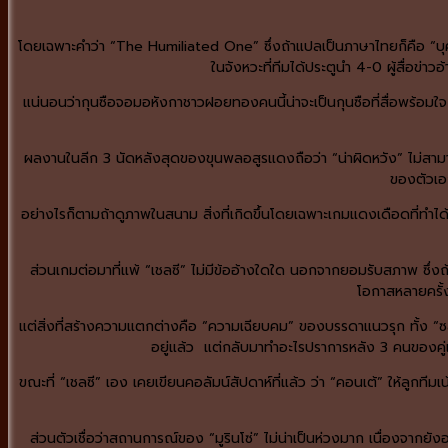
โดยเฉพาะคำว่า “The Humiliated One” ซึ่งถ้าแปลเป็นภาษาไทยก็คือ “บุคค
ในจังหวะที่ทีมได้ประตูนำ 4-0 ผู้สื่อข่
แน่นอนว่ากุนซือจอมอหังกาชาวฝอยทองคนนี้น่าจะเป็นกุนซือที่สื่อพร้อมใจกั
ผลงานในลีก 3 นัดหลังสุดของขุนพลอสูรแดงถือว่า “น่าผิดหวัง” ไม่สามารถเก
ของตัวเอง
อย่างไรก็ตามถ้าดูภาพในสนาม สิ่งที่เกิดขึ้นโดยเฉพาะเกมแดงเดือดที่ทำได้
ส่วนเกมต่อมาที่แพ้ “เชลซี” ไม่มีข้ออ้างใดใด นอกจากยอมรับสภาพ ซึ่งถ
โอกาสหลายครั้ง
แต่สิ่งที่สร้างความแตกต่างคือ “ความเฉียบคม” ของบรรดาแนวรุก ทั้ง “ซลาต
อยู่แล้ว แต่กลับมาทำอะไรปราการหลัง 3 คนของคู่แข่
ขณะที่ “เชลซี” เอง เคยเขียนคอลัมน์สัปดาห์ที่แล้ว ว่า “คอนเต้” ให้ลูกท
ส่วนตัวเชื่อว่าสถานการณ์ของ “มูรินโซ่” ไม่น่าเป็นห่วงมาก เนื่องจากย