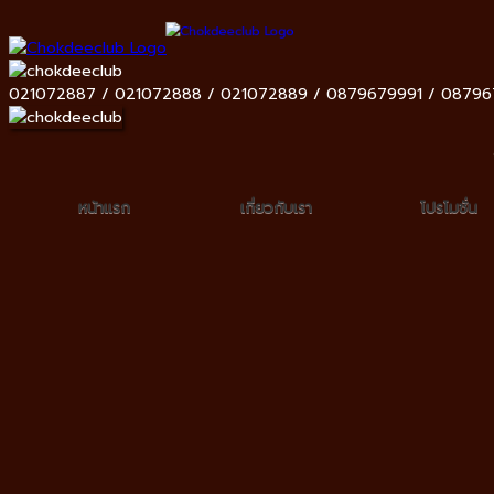
021072887 / 021072888 / 021072889 / 0879679991 / 0879
หน้าแรก
เกี่ยวกับเรา
โปรโมชั่น