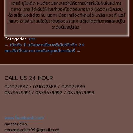
เตอร์ ยูไนเต็ด ผมต้องบอกเลยว่านี่คือการย้ายทีมในฝันในแง่การ
ตลาด เขาจะได้เล่นให้ทีมเก่าของไอดอลเขาอย่าง (เดวิด) เบ็คแฮม
ด้วยเสื้อเบอร์เดียวกัน นอกเหนือจากเรื่องกีฬาแล้ว ปารีส แซงต์-แชร์
กแมง อาจจะน่าสนใจในระดับของประเทศ แต่เขาติดทีมชาติและอยู่ใน
ระดับนั้นอยู่แล้ว”
Categories:
ข่าว
←
เบิกตัว 11 แข้งยอดเยี่ยมพรีเมียร์ลีกวีก 24
สยบลือ!จิ้งจอกแถลงยังหนุนหลังรานิเอรี่
→
CALL US 24 HOUR
021072887 / 021072888 / 021072889
0879679991 / 0879679992 / 0879679993
www.facebook.com
master.cbo
chokdeeclub99@gmail.com