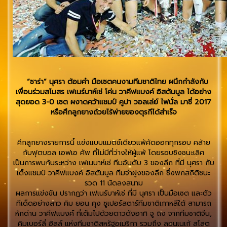
“ซาร่า”​ นุศรา ต้อมคำ มือเซตคนงามทีมชาติไทย ผนึกกำลังกับ
เพื่อนร่วมสโมสร เฟเนร์บาห์เช่ โค่น วาคีฟแบงค์ อิสตันบูล ได้อย่าง
สุดยอด 3-0 เซต ผงาดคว้าแชมป์ คูปา วอลเล่ย์ ไฟนั่ล มาซี่ 2017
หรือศึกลูกยางถ้วยไร้พ่ายของตุรกีได้สำเร็จ
ศึกลูกยางรายการนี้ แข่งแบบแมตช์เดียวแพ้คัดออกทุกรอบ คล้าย
กับฟุตบอล เอฟเอ คัพ ที่ไม่มีที่ว่างให้ผู้แพ้ โดยรอบชิงชนะเลิศ
เป็นการพบกันระหว่าง เฟเนบาห์เช่ ทีมอันดับ 3 ของลีก ที่มี นุศรา กับ
เต็งแชมป์ วาคีฟแบงค์ อิสตันบูล ทีมจ่าฝูงของลีก ซึ่งพกสถิติชนะ
รวด 11 นัดลงสนาม
ผลการแข่งขัน ปรากฏว่า เฟเนร์บาห์เช่ ที่มี นุศรา เป็นมือเซต และตัว
ทีเด็ดอย่างสาว คิม ยอน คุง ซูเปอร์สตาร์ทีมชาติเกาหลีใต้ สามารถ
หักด่าน วาคีฟแบงค์ ที่เต็มไปด้วยดาวดังอาทิ จู ถิง จากทีมชาติจีน,
คิมเบอร์ลี่ ฮิลล์ แห่งทีมชาติสหรัฐอเมริกา รวมถึง ลอนเนเก้ สโลต