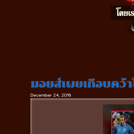
มอยส์เผยเกือบคว้าโ
December 24, 2016