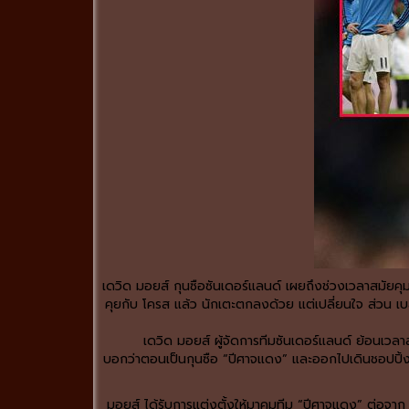
เดวิด มอยส์ กุนซือซันเดอร์แลนด์ เผยถึงช่วงเวลาสมัยคุม 
คุยกับ โครส แล้ว นักเตะตกลงด้วย แต่เปลี่ยนใจ ส่วน เบล น
เดวิด มอยส์ ผู้จัดการทีมซันเดอร์แลนด์ ย้อนเวลาสมัย
บอกว่าตอนเป็นกุนซือ “ปีศาจแดง” และออกไปเดินชอปปิ้งในต
มอยส์ ได้รับการแต่งตั้งให้มาคุมทีม “ปีศาจแดง” ต่อจาก