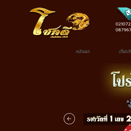
021072
08796
หน้าแรก
เกี่ยวก