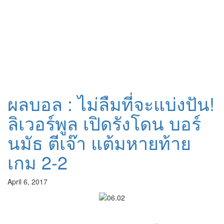
ผลบอล : ไม่ลืมที่จะแบ่งปัน!
ลิเวอร์พูล เปิดรังโดน บอร์
นมัธ ตีเจ๊า แต้มหายท้าย
เกม 2-2
April 6, 2017