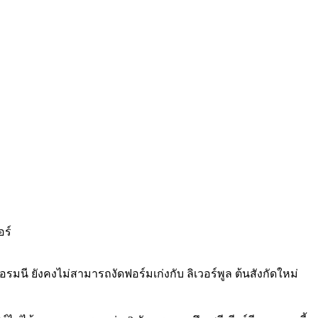
อร์
อรมนี ยังคงไม่สามารถงัดฟอร์มเก่งกับ ลิเวอร์พูล ต้นสังกัดใหม่