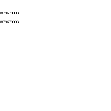
 0879679993
 0879679993