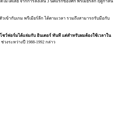
์ไม่ได้เลย จากการลงเล่น 3 นัดแรกของศึก พรีเมียร์ลีก ฤดูกาลนี้
ตัวเข้ากับเกม พรีเมียร์ลีก ได้ตามเวลา รวมถึงสามารถรับมือกับ
ถโชว์ฟอร์มได้แจ่มกับ อินเตอร์ ทันที แต่สำหรับผมต้องใช้เวลาใน
าน ช่วงระหว่างปี 1988-1992 กล่าว