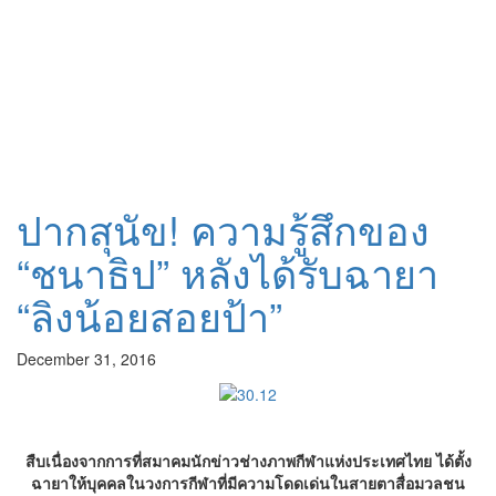
ปากสุนัข! ความรู้สึกของ
“ชนาธิป” หลังได้รับฉายา
“ลิงน้อยสอยป้า”
December 31, 2016
สืบเนื่องจากการที่สมาคมนักข่าวช่างภาพกีฬาแห่งประเทศไทย ได้ตั้ง
ฉายาให้บุคคลในวงการกีฬาที่มีความโดดเด่นในสายตาสื่อมวลชน