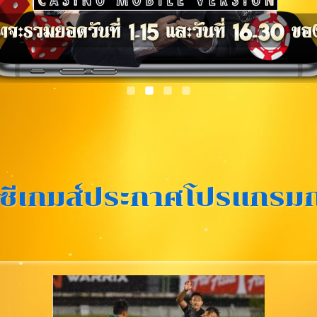
 ซีเกมส์ประกาศโปรแกรมกา