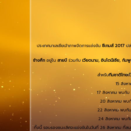
ประเทศมาเลเซียเจ้าภาพจัดการแข่งขัน
ซีเกมส์ 2017
ปล่
ช้างศึก
อยู่ใน
สายบี
ร่วมกับ
เวียดนาม, อินโดนีเซีย, กัมพู
สำหรับ
ทีมชาติไทย
เ
15 สิงหา
17 สิงหาคม พบกับ ท
20 สิงหาคม พบกับ
22 สิงหาคม พบกับ 
24 สิงหาคม พบกับ
ทั้งนี้ รอบรองชนะเลิศจะแข่งขันในวันที่ 26 สิงหาคม ที่