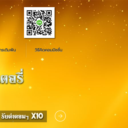
รเดิมพัน
วิธีคิดคอมมิชชั่น