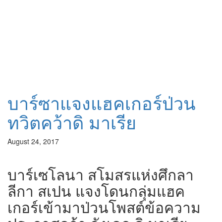
บาร์ซาแจงแฮคเกอร์ป่วน
ทวิตคว้าดิ มาเรีย
August 24, 2017
บาร์เซโลนา สโมสรแห่งศึกลา
ลีกา สเปน แจงโดนกลุ่มแฮค
เกอร์เข้ามาป่วนโพสต์ข้อความ