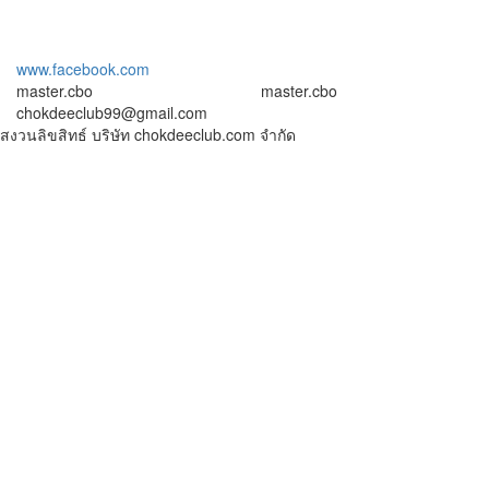
www.facebook.com
master.cbo
master.cbo
chokdeeclub99@gmail.com
สงวนลิขสิทธ์ บริษัท chokdeeclub.com จำกัด