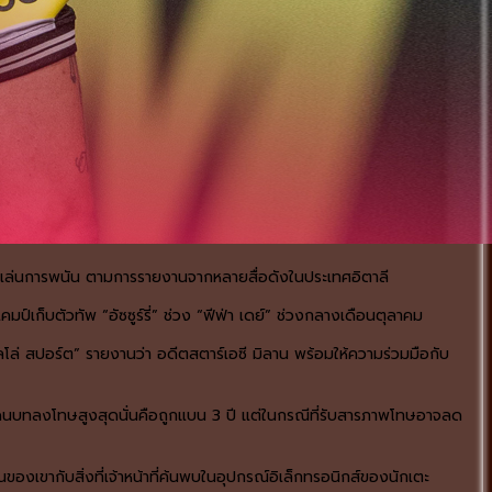
การเล่นการพนัน ตามการรายงานจากหลายสื่อดังในประเทศอิตาลี
มป์เก็บตัวทัพ “อัซซูร์รี่” ช่วง “ฟีฟ่า เดย์” ช่วงกลางเดือนตุลาคม
า เดลโล่ สปอร์ต” รายงานว่า อดีตสตาร์เอซี มิลาน พร้อมให้ความร่วมมือกับ
ดนบทลงโทษสูงสุดนั่นคือถูกแบน 3 ปี แต่ในกรณีที่รับสารภาพโทษอาจลด
องเขากับสิ่งที่เจ้าหน้าที่ค้นพบในอุปกรณ์อิเล็กทรอนิกส์ของนักเตะ