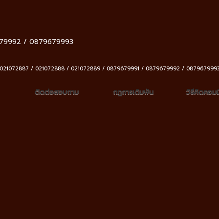
679992 / 0879679993
021072887 / 021072888 / 021072889 / 0879679991 / 0879679992 / 087967999
ติดต่อสอบถาม
กฏการเดิมพัน
วิธีคิดคอมม