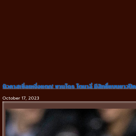
นิวคาสเซิ่ลเหงื่อแตก! ซานโดร โตนาลี่ มีสิทธิ์แบนยาวป
October 17, 2023