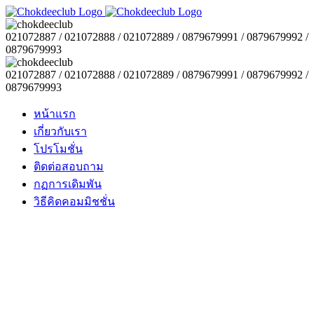
021072887 / 021072888 / 021072889 / 0879679991 / 0879679992 /
0879679993
021072887 / 021072888 / 021072889 / 0879679991 / 0879679992 /
0879679993
หน้าแรก
เกี่ยวกับเรา
โปรโมชั่น
ติดต่อสอบถาม
กฏการเดิมพัน
วิธีคิดคอมมิชชั่น