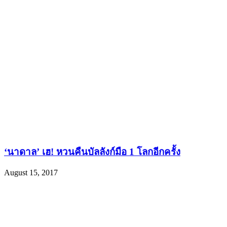
‘นาดาล’ เฮ! หวนคืนบัลลังก์มือ 1 โลกอีกครั้ง
August 15, 2017