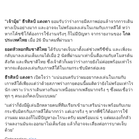
“เจ้ามุ้ย” ธีรศิลป์ แดงดา
ยอมรับว่าร่างกายมีสภาพอ่อนล้าจากการเดิน
ทางเป็นอย่างมาก และอาจจะไม่พร้อมลงเล่นในเกมกับเกาหลีใต้ ทว่า
หากโค้ชซิโก้ต้องการใช้งานจริงๆ ก็ไม่มีปัญหา จากรายงานของ
โกล
ประเทศไทย
เมื่อ 26 มีนาคมที่ผ่านมา
ยอดหัวหอกทีมชาติไทย
ได้รับบาดเจ็บมาตั้งแต่ช่วงพรีซีซั่น และเพิ่งจะ
กลับมาลงเล่นเต็มเกมได้เมื่อ 2 นัดที่ผ่านมาเท่านั้นคือเกมกับสโมสรต้น
สังกัด และทีมชาติไทย ซึ่งเจ้าตัวก็เผยว่าร่างกายยังไม่ค่อยพร้อมเท่าไร
หากจะต้องลงเล่นกับเกาหลีใต้ในเกมกระชับมิตรต่อเลย
ธีรศิลป์ แดงดา
เปิดใจว่า “แน่นอนครับว่าผมอยากลงเล่นในเกมกับ
เกาหลีใต้เพียงแต่ว่าด้วยสภาพร่างกายตอนนี้ผมคิดว่ายังไม่พร้อมเท่าไร
นัก เพราะว่าเราเดินทางกันมาเหนื่อยมากเพลียมากจริง ๆ ซึ่งผมเชื่อว่า
ทุก ๆ คนเองก็คงเป็นแบบผม”
“แต่ว่าก็ยังมีผู้เล่นอีกหลายคนที่ทีมเรียกเข้ามาเสริมน่าจะพร้อมกับเกม
กระชับมิตรกับเกาหลีใต้มากกว่า แต่เอาจริง ๆ หากพี่ซิโก้ต้องการใช้
งานผม ผมเองก็ไม่มีปัญหาอะไรนะครับ ผมพร้อมแน่ ๆ แต่ผมเองก็กลัว
ว่าผลงานมันจะออกมาไม่เต็มร้อย แล้วก็อาจจะเสี่ยงต่อการบาดเจ็บ
ด้วย”
Categories:
ข่าว