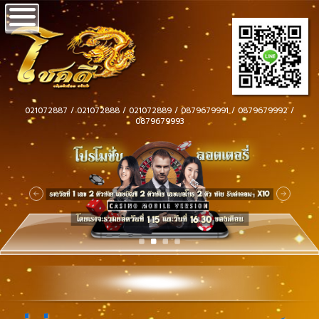
021072887 / 021072888 / 021072889 / 0879679991 / 0879679992 /
0879679993