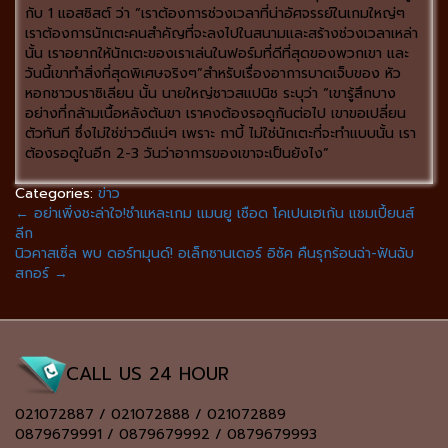
กับ 1 แอสซิสต์ ว่า “เราต้องการช่วงเวลาที่น่าอัศจรรย์ในเกมใหญ่ๆ
เราต้องการนักเตะคนสำคัญที่จะลงไปในสนามและสร้างช่วงเวลาเหล่า
นั้น เราอยากให้นักเตะของเราเล่นในฟอร์มที่ดีที่สุดของพวกเขา และ
วันนี้เขาทำสิ่งที่สุดพิเศษจริงๆ”สำหรับเรื่องอาการบาดเจ็บของ หัว
หอกชาวบราซิเลียน นั้น นายใหญ่ชาวสแปนิช ระบุว่า “เขารู้สึกบาง
อย่างที่กล้ามเนื้อหลังต้นขา เราคงต้องรอดูกันต่อไป เขาขอเปลี่ยน
ตัวทันที ซึ่งไม่ใช่ข่าวดีแน่ๆ เพราะ กาบี้ ไม่ใช่นักเตะที่จะทำแบบนั้น เรา
ต้องรอดูในอีก 2-3 วันว่าอาการของเขาจะเป็นยังไง”
Categories:
ข่าว
←
อย่าเพิ่งชะล่าใจ!ชำแหละเกม แมนยู เชือด โคเปนเฮเก้น แชมเปี้ยนส์
ลีก
นิวคาสเซิ่ล พบ ดอร์ทมุนด์! อเล็กซานเดอร์ อิซัค คืนรุกร้อนฉ่า-ฟันฉับ
สกอร์
→
CALL US 24 HOUR
021072887 / 021072888 / 021072889
0879679991 / 0879679992 / 0879679993