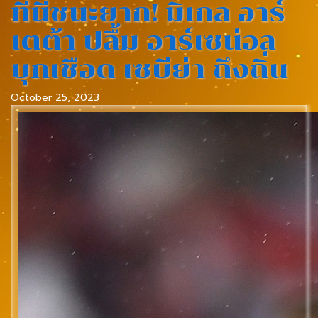
ที่นี่ชนะยาก! มิเกล อาร์
เตต้า ปลื้ม อาร์เซน่อล
บุกเชือด เซบีย่า ถึงถิ่น
October 25, 2023