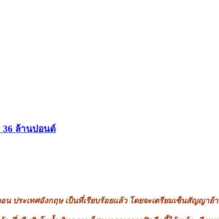
ว 36 ล้านปอนด์
ดอน ประเทศอังกฤษ เป็นที่เรียบร้อยแล้ว โดยจะเตรียมเซ็นสัญญาย้า