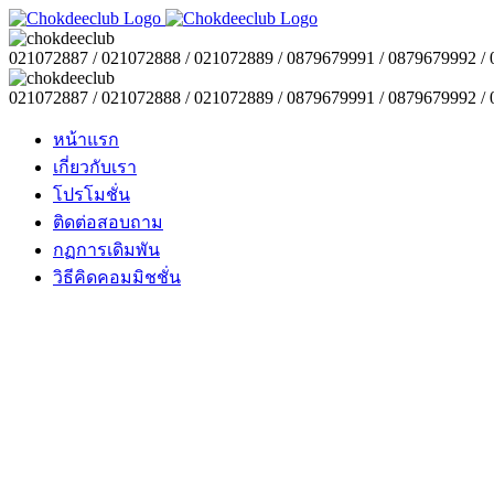
021072887 / 021072888 / 021072889 / 0879679991 / 0879679992 /
021072887 / 021072888 / 021072889 / 0879679991 / 0879679992 /
หน้าแรก
เกี่ยวกับเรา
โปรโมชั่น
ติดต่อสอบถาม
กฏการเดิมพัน
วิธีคิดคอมมิชชั่น