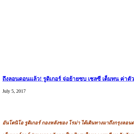
ถึงลอนดอนแล้ว! รูดิเกอร์ จ่อย้ายซบ เชลซี เต็มทน ค่าตั
July 5, 2017
อันโตนิโอ รูดิเกอร์ กองหลังของ โรม่า ได้เดินทางมาถึงกรุงลอน