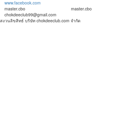
www.facebook.com
master.cbo
master.cbo
chokdeeclub99@gmail.com
สงวนลิขสิทธ์ บริษัท chokdeeclub.com จำกัด