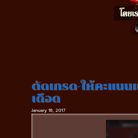
ตัดเกรด-ให้คะแนนแ
เดือด
January 18, 2017