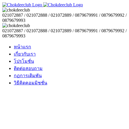
021072887 / 021072888 / 021072889 / 0879679991 / 0879679992 /
0879679993
021072887 / 021072888 / 021072889 / 0879679991 / 0879679992 /
0879679993
หน้าแรก
เกี่ยวกับเรา
โปรโมชั่น
ติดต่อสอบถาม
กฏการเดิมพัน
วิธีคิดคอมมิชชั่น