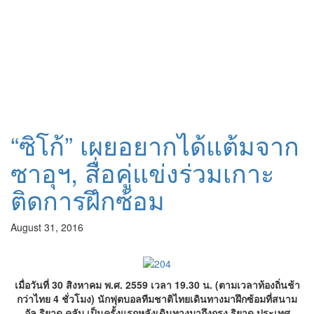
“ซิโก้” เผยอยากได้แต้มจาก
ซาอุฯ, สื่อคู่แข่งร่วมเกาะ
ติดการฝึกซ้อม
August 31, 2016
เมื่อวันที่ 30 สิงหาคม พ.ศ. 2559 เวลา 19.30 น. (ตามเวลาท้องถิ่นช้า
กว่าไทย 4 ชั่วโมง) นักฟุตบอลทีมชาติไทยเดินทางมาฝึกซ้อมที่สนาม
อัล ริยาด คลับ เป็นครั้งแรกหลังเดินทางมาถึงกรุง ริยาด ประเทศ