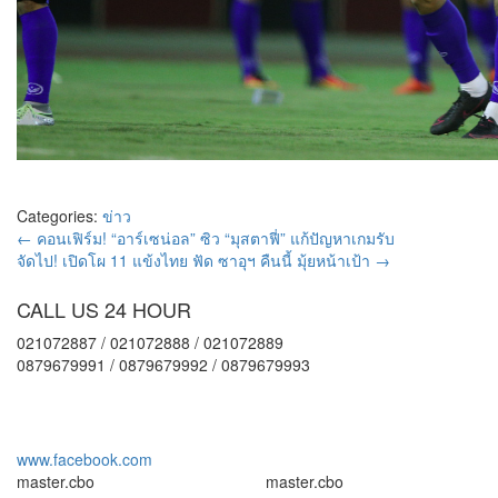
Categories:
ข่าว
←
คอนเฟิร์ม! “อาร์เซน่อล” ซิว “มุสตาฟี่” แก้ปัญหาเกมรับ
จัดไป! เปิดโผ 11 แข้งไทย ฟัด ซาอุฯ คืนนี้ มุ้ยหน้าเป้า
→
CALL US 24 HOUR
021072887 / 021072888 / 021072889
0879679991 / 0879679992 / 0879679993
www.facebook.com
master.cbo
master.cbo