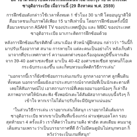
ซาอุดิอาระเบีย เมื่อวานนี้ (29 สิงหาคม พ.ศ. 2559)
การฝึกซ้อมดังกล่าวใช้เวลาทั้งหมด 1 ชั่วโมง 30 นาที โดยอนุญาติให้
สื่อมวลชนเก็บภาพได้เพียง 15 นาทีเท่านั้น โดยการฝึกซ้อมครั้งนี้มี
สื่อมวลชนจาก ASAHI TV ของประเทศญี่ปุ่น และ MBC ของประเทศ
ซาอุดิอาระเบีย มาเกาะติดการฝึกซ้อมด้วย
หลังการฝึกซ้อมเกียรติศักดิ์ เสนาเมือง หัวหน้าผู้ฝึกสอน กล่าวว่า “วันนี้ก็
มาปรับเรื่องอากาศ สนาม การหายใจ แต่ละคนเป็นอย่างไร หลังเก็บตัว
มาจากที่ประเทศกาตาร์ ความแตกต่างของเรื่องอุณหภูมิขึ้นจากเดิม
จาก 39-40 องศาเซลเซียส มาเป็น 40-42 องศาเซลเซียส ทุกคนก็โอเค
กระฉับกระเฉงขึ้น และก็ทบทวนแท็คติกวิธีการเล่น”
“นอกจากนี้เราก็ยังซักซ้อมการเล่นเกมรับ ลูกกลางอากาศ ลูกพื้นดิน
ทั้งหมด นอกจากนี้ผมยังเอาประสบการณ์จากสมัยที่เป็นนักเตะตามที่
เคยให้สัมภาษณ์ไป เอาสถานการณ์ที่เคยเจอมาบอกน้องๆ ก็เล่าถึง
สภาพอากาศให้นักเตะฟัง ซึ่งพอนักเตะได้สัมผัสอากาศแบบนี้จริงๆ ก็
เข้าใจ หากเราไม่ได้มาปรับก็จะมีปัญหาแน่นอน”
“ในส่วนวิธีการเล่น เราอยากเล่นให้สนุก เราอยากได้แต้มจาก
ซาอุดิอาระเบีย พวกเขาเป็นทีมที่แข็งแกร่ง ผ่านฟุตบอลโลก รอบ
สุดท้ายมา 4 ครั้งแล้ว เราก็คิดว่าในสนามคิง ฟาฮัด สเตเดียม คนมาดู
เต็มสนามเพราะว่าเป็นบรรยากาศที่ดี ถ้าไม่มีคนดูมันไม่สนุกหรอก ก็
หวังว่าจะเป็นเกมที่สนุก”