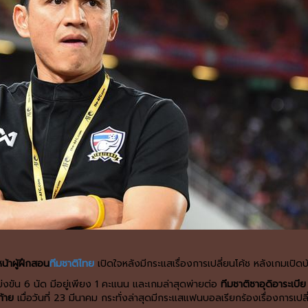
น้าผู้ฝึกสอน
ทีมชาติไทย
เปิดใจหลังมีกระแสเรื่องการเปลี่ยนโค้ช หลังเกมเปิด
่งขัน 6 นัด มีอยู่เพียง 1 คะแนน และเกมล่าสุดพ่ายต่อ
ทีมชาติซาอุดิอาระเบีย
ท้าย
เมื่อวันที่ 23 มีนาคม กระทั่งล่าสุดมีกระแสแฟนบอลเรียกร้องเรื่องการเปลี