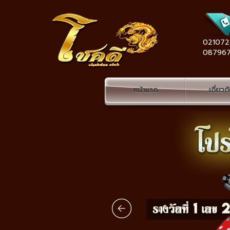
021072
08796
หน้าแรก
เกี่ยวก