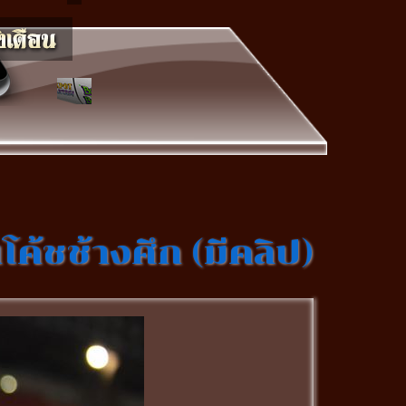
โค้ชช้างศึก (มีคลิป)