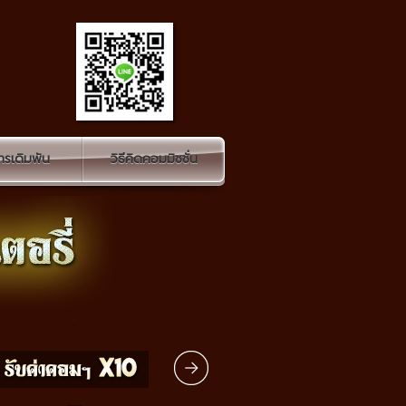
รเดิมพัน
วิธีคิดคอมมิชชั่น