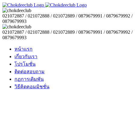
021072887 / 021072888 / 021072889 / 0879679991 / 0879679992 /
0879679993
021072887 / 021072888 / 021072889 / 0879679991 / 0879679992 /
0879679993
หน้าแรก
เกี่ยวกับเรา
โปรโมชั่น
ติดต่อสอบถาม
กฏการเดิมพัน
วิธีคิดคอมมิชชั่น