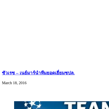
ซัวเรซ – เนย์มาร์นำทีมยอดเยี่ยมชปล.
March 18, 2016