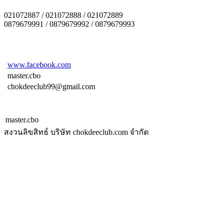
021072887 / 021072888 / 021072889
0879679991 / 0879679992 / 0879679993
www.facebook.com
master.cbo
chokdeeclub99@gmail.com
master.cbo
สงวนลิขสิทธ์ บริษัท chokdeeclub.com จำกัด