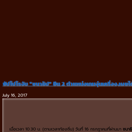
ซัปโปโรจับ “ชนาธิป” ยืน 2 ตำแหน่งเกมอุ่นเครื่อง,เผยไ
July 16, 2017
เมื่อเวลา 10.30 น. (ตามเวลาท้องถิ่น) วันที่ 16 กรกฎาคมที่ผ่านมา
ชนาธ