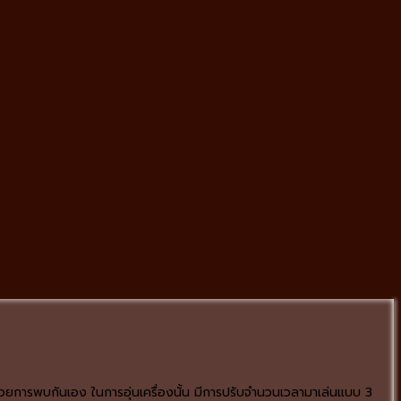
 ด้วยการพบกันเอง ในการอุ่นเครื่องนั้น มีการปรับจำนวนเวลามาเล่นแบบ 3