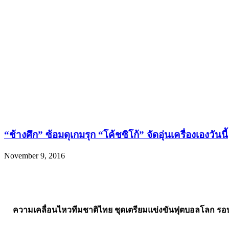
“ช้างศึก” ซ้อมดุเกมรุก “โค้ชซิโก้” จัดอุ่นเครื่องเองวันนี้
November 9, 2016
ความเคลื่อนไหวทีมชาติไทย ชุดเตรียมแข่งขันฟุตบอลโลก รอบคัดเ