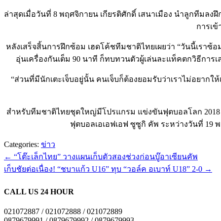
ล่าสุดเมื่อวันที่ 8 พฤศจิกายน เกียรติศักดิ์ เสนาเมือง นำลูกทีมล
การเข้
หลังเสร็จสิ้นการฝึกซ้อม เฮดโค้ชทีมชาติไทยเผยว่า “วันนี้เราซ้
อุ่นเครื่องกันเต็ม 90 นาที ก็ทบทวนตัวผู้เล่นละแท็คตกวิธีกา
“ส่วนที่มีนักเตะเจ็บอยู่นั้น คนเจ็บก็ต้องยอมรับว่าเราไม่อยากใ
สำหรับทีมชาติไทยชุดใหญ่มีโปรแกรม แข่งขันฟุตบอลโลก 2018 ร
ฟุตบอลเอเอฟเอฟ ซูซูกิ คัพ ระหว่างวันที่ 19 
Categories:
ข่าว
←
“โต๊ะเล็กไทย” วางเเผนเก็บตัวสองช่วงก่อนบู๊อาเซียนคัพ
เก็บชัยต่อเนื่อง! “ชบาแก้ว U16” ทุบ “วอล์ค อเบาท์ U18” 2-0
→
CALL US 24 HOUR
021072887 / 021072888 / 021072889
0879679991 / 0879679992 / 0879679993