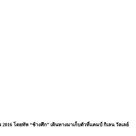
016 โดยทัพ “ช้างศึก” เดินทางมาเก็บตัวที่แคมป์ กิเลน วัลเลย์