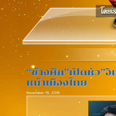
“ช้างศึก”เปิดหัว”อ
หน้าเมืองไทย
November 19, 2016