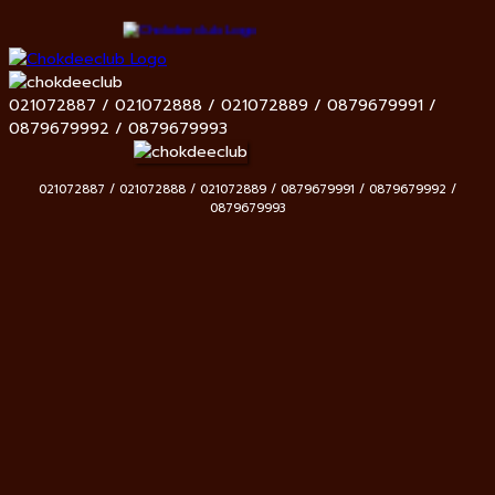
021072887 / 021072888 / 021072889 / 0879679991 /
0879679992 / 0879679993
021072887 / 021072888 / 021072889 / 0879679991 / 0879679992 /
0879679993