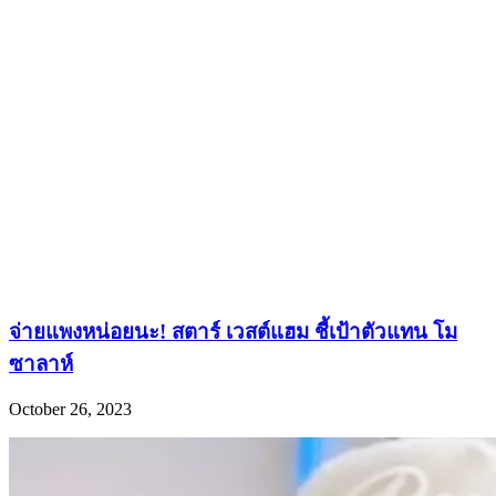
จ่ายแพงหน่อยนะ! สตาร์ เวสต์แฮม ชี้เป้าตัวแทน โม
ซาลาห์
October 26, 2023