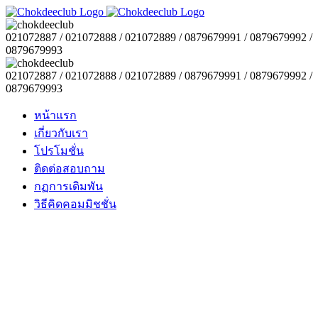
021072887 / 021072888 / 021072889 / 0879679991 / 0879679992 /
0879679993
021072887 / 021072888 / 021072889 / 0879679991 / 0879679992 /
0879679993
หน้าแรก
เกี่ยวกับเรา
โปรโมชั่น
ติดต่อสอบถาม
กฏการเดิมพัน
วิธีคิดคอมมิชชั่น