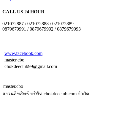
CALL US 24 HOUR
021072887 / 021072888 / 021072889
0879679991 / 0879679992 / 0879679993
www.facebook.com
master.cbo
chokdeeclub99@gmail.com
master.cbo
สงวนลิขสิทธ์ บริษัท chokdeeclub.com จำกัด