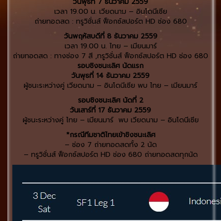
วันพุธที่ 7 ธันวาคม 2559
เวลา 19.00 น. เวียดนาม – อินโดนีเซีย
ถ่ายทอดสด : ทรูวิชั่นส์ ฟ็อกซ์สปอร์ต HD ช่อง 680
วันพฤหัสบดีที่ 8 ธันวาคม 2559
เวลา 19.00 น. ไทย – เมียนมาร์
ถ่ายทอดสด : ทางช่อง 7 สี ,ทรูวิชั่นส์ ฟ็อกซ์สปอร์ต HD ช่อง 680
รอบชิงชนะเลิศ นัดแรก
วันพุธที่ 14 ธันวาคม 2559
ผู้ชนะระหว่างคู่ เวียดนาม – อินโดนีเซีย พบ ไทย – เมียนมาร์
รอบชิงชนะเลิศ นัดที่ 2
วันเสาร์ที่ 17 ธันวาคม 2559
ผู้ชนะระหว่างคู่ ไทย – เมียนมาร์ พบ เวียดนาม – อินโดนีเซีย
*กรณีทีมชาติไทยเข้าชิงชนะเลิศ
– ช่อง 7 ถ่ายทอดสดทั้ง 2 นัด
– ทรูวิชั่นส์ ฟ็อกซ์สปอร์ต HD ช่อง 680 ถ่ายทอดสดทุกนัด