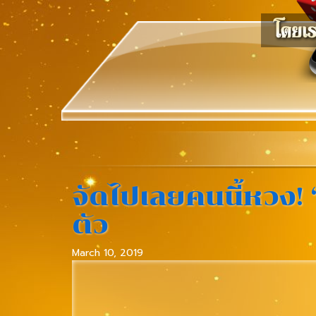
จัดไปเลยคนนี้หวง! 
ตัว
March 10, 2019