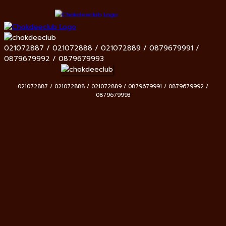
021072887 / 021072888 / 021072889 / 0879679991 /
0879679992 / 0879679993
021072887 / 021072888 / 021072889 / 0879679991 / 0879679992 /
0879679993