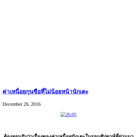
ค่าเหนื่อยกุนซือที่ไม่น้อยหน้านักเตะ
December 26, 2016
ต้องยอมรับว่าเรื่องของค่าเหนื่อยนักเตะในรอบสัปดาห์ที่ผ่านมา