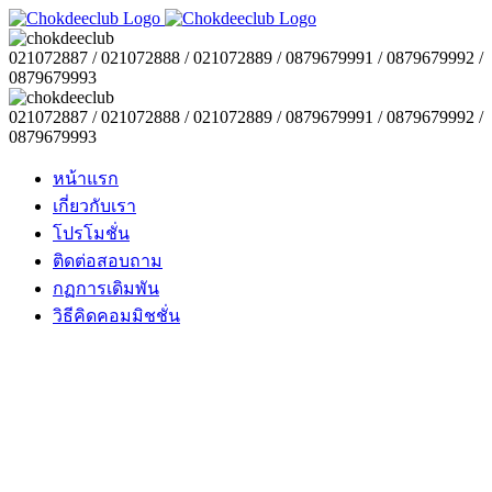
021072887 / 021072888 / 021072889 / 0879679991 / 0879679992 /
0879679993
021072887 / 021072888 / 021072889 / 0879679991 / 0879679992 /
0879679993
หน้าแรก
เกี่ยวกับเรา
โปรโมชั่น
ติดต่อสอบถาม
กฏการเดิมพัน
วิธีคิดคอมมิชชั่น