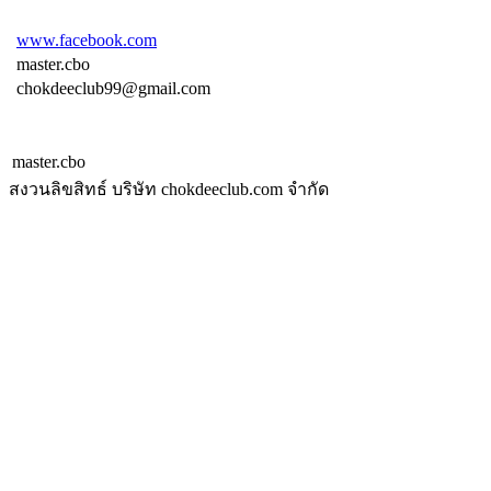
www.facebook.com
master.cbo
chokdeeclub99@gmail.com
master.cbo
สงวนลิขสิทธ์ บริษัท chokdeeclub.com จำกัด