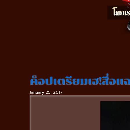
ค็อปเตรียมเฮ!สื่อแ
January 25, 2017