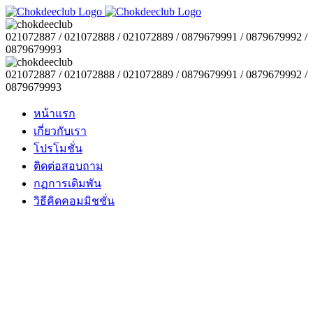
021072887 / 021072888 / 021072889 / 0879679991 / 0879679992 /
0879679993
021072887 / 021072888 / 021072889 / 0879679991 / 0879679992 /
0879679993
หน้าแรก
เกี่ยวกับเรา
โปรโมชั่น
ติดต่อสอบถาม
กฏการเดิมพัน
วิธีคิดคอมมิชชั่น