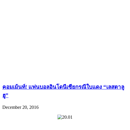
คอมเม้นท์! แฟนบอลอินโดนีเซียกรณีใบแดง “เลสตาลู
ฮู”
December 20, 2016