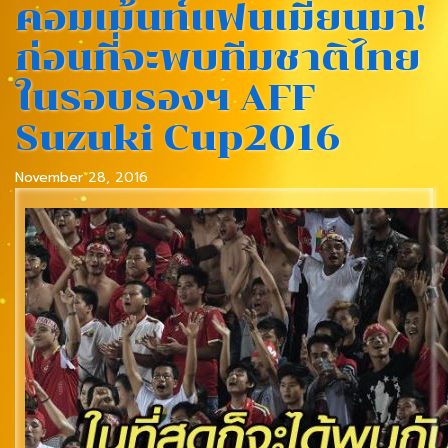
คอมเม้นท์แฟนเมียนมา!
ก่อนที่จะพบทีมชาติไทย
ในรอบรองฯ AFF
Suzuki Cup2016
November 28, 2016