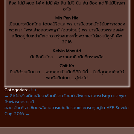
ถึงจะไม่มี คยอ โคโค ไม่มี คิว ลิน ไม่มี นีน จัน อ็อง แต่ก็ไม่มีปัญหา
อะไร
Min Pan Hla
เมียนมาจะน็อกไทย โดยสปิริตและพระบารมีของกษัตริย์มหาราชของ
พวกเรา “พระเจ้าอลองพญา” (อองไจยะ) พระบารมีของพระองค์จะ
สถิตอยู่กับเหล่านักเตะดาวรุ่งจนกระทั่งพวกเขาได้แชมป์ซูซูกิ คัพ
2016
Kelvin Manutd
นับถือทีมไทย … พวกคุณคือทีมที่ทรงพลัง
Chit Ko
ยินดีด้วยเมียนมา … พวกคุณเป็นทีมที่ดีในปีนี้ … ในที่สุดคุณก็จะได้
พบกับทีมไทย … สู้ต่อไป
Categories:
ข่าว
←
ซิโก้นำช้างศึกกลับมาซ้อมกิเลนวัลเลย์ อัพเดทอาการประทุม และพูด
ถึงฟอร์มศราวุฒิ
คอมเม้นท์!! อาเซียนหลังจบการแข่งขันรอบแรกครบทุกคู่ใน AFF Suzuki
Cup 2016
→