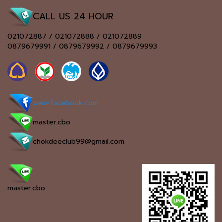
CALL US 24 HOUR
021072887 / 021072888 / 021072889
0879679991 / 0879679992 / 0879679993
www.facebook.com
master.cbo
chokdeeclub99@gmail.com
master.cbo