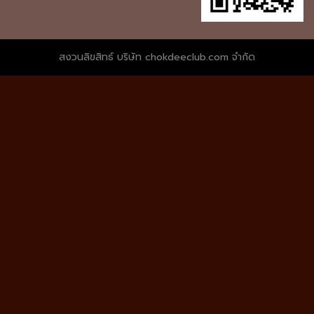
สงวนลิขสิทธ์ บริษัท chokdeeclub.com จำกัด