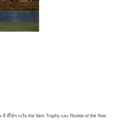
น ลี ที่ได้รางวัล the Vare Trophy และ Rookie of the Year