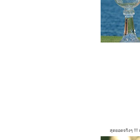
สุดยอดจริงๆ !!!