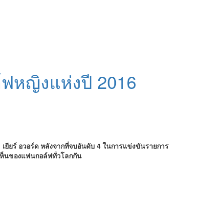
์ฟหญิงแห่งปี 2016
ยียร์ อวอร์ด หลังจากที่จบอันดับ 4 ในการแข่งขันรายการ
ิดเห็นของแฟนกอล์ฟทั่วโลกกัน