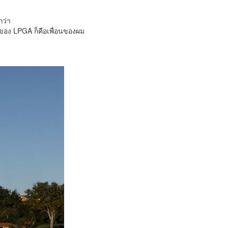
กว่า
ของ LPGA ก็คือเพื่อนของผม