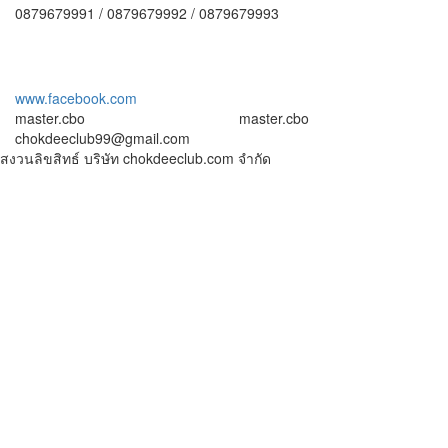
0879679991 / 0879679992 / 0879679993
www.facebook.com
master.cbo
master.cbo
chokdeeclub99@gmail.com
สงวนลิขสิทธ์ บริษัท chokdeeclub.com จำกัด