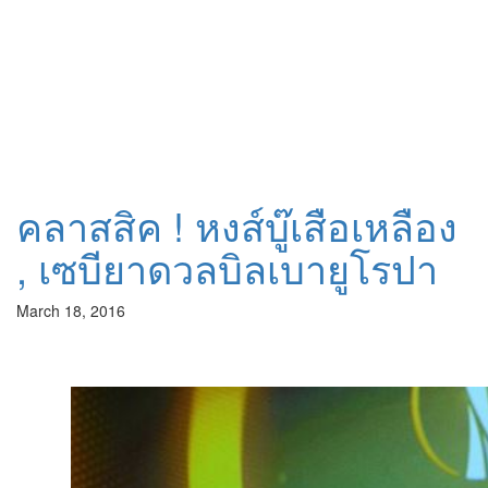
คลาสสิค ! หงส์บู๊เสือเหลือง
, เซบียาดวลบิลเบายูโรปา
March 18, 2016