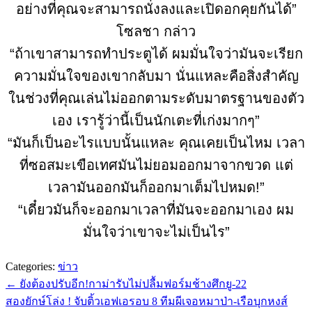
อย่างที่คุณจะสามารถนั่งลงและเปิดอกคุยกันได้”
โซลชา กล่าว
“ถ้าเขาสามารถทำประตูได้ ผมมั่นใจว่ามันจะเรียก
ความมั่นใจของเขากลับมา นั่นแหละคือสิ่งสำคัญ
ในช่วงที่คุณเล่นไม่ออกตามระดับมาตรฐานของตัว
เอง เรารู้ว่านี้เป็นนักเตะที่เก่งมากๆ”
“มันก็เป็นอะไรแบบนั้นแหละ คุณเคยเป็นไหม เวลา
ที่ซอสมะเขือเทศมันไม่ยอมออกมาจากขวด แต่
เวลามันออกมันก็ออกมาเต็มไปหมด!”
“เดี๋ยวมันก็จะออกมาเวลาที่มันจะออกมาเอง ผม
มั่นใจว่าเขาจะไม่เป็นไร”
Categories:
ข่าว
←
ยังต้องปรับอีก!กาม่ารับไม่ปลื้มฟอร์มช้างศึกยู-22
สองยักษ์โล่ง ! จับติ้วเอฟเอรอบ 8 ทีมผีเจอหมาป่า-เรือบุกหงส์