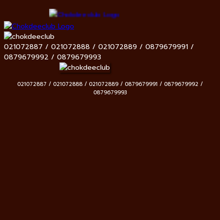
021072887 / 021072888 / 021072889 / 0879679991 /
0879679992 / 0879679993
021072887 / 021072888 / 021072889 / 0879679991 / 0879679992 /
0879679993