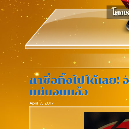
กาชื่อทิ้งไปได้เลย
แน่นอนแล้ว
April 7, 2017