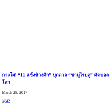
กางโผ! “11 แข้งช้างศึก” บุกดวล “ซามูไรบลู” คัดบอล
โลก
March 28, 2017