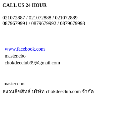
CALL US 24 HOUR
021072887 / 021072888 / 021072889
0879679991 / 0879679992 / 0879679993
www.facebook.com
master.cbo
chokdeeclub99@gmail.com
master.cbo
สงวนลิขสิทธ์ บริษัท chokdeeclub.com จำกัด