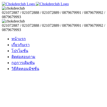
021072887 / 021072888 / 021072889 / 0879679991 / 0879679992 /
0879679993
021072887 / 021072888 / 021072889 / 0879679991 / 0879679992 /
0879679993
หน้าแรก
เกี่ยวกับเรา
โปรโมชั่น
ติดต่อสอบถาม
กฏการเดิมพัน
วิธีคิดคอมมิชชั่น