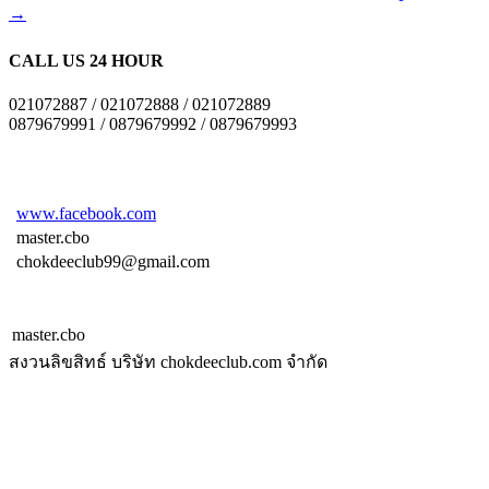
→
CALL US 24 HOUR
021072887 / 021072888 / 021072889
0879679991 / 0879679992 / 0879679993
www.facebook.com
master.cbo
chokdeeclub99@gmail.com
master.cbo
สงวนลิขสิทธ์ บริษัท chokdeeclub.com จำกัด